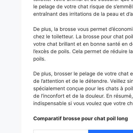
le pelage de votre chat risque de s’emm
entraînant des irritations de la peau et d
De plus, la brosse vous permet d’économis
chez le toiletteur. La brosse pour chat po
votre chat brillant et en bonne santé en 
l’excès de poils. Cela permet de réduire l
poils.
De plus, brosser le pelage de votre chat 
de l’attention et de le détendre. Veillez 
spécialement conçue pour les chats à poi
de l’inconfort et de la douleur. En résumé,
indispensable si vous voulez que votre ch
Comparatif brosse pour chat poil long