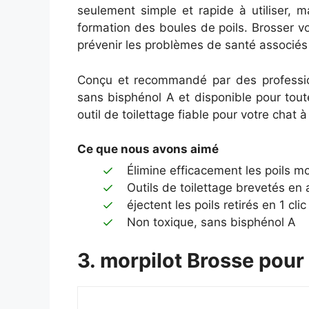
seulement simple et rapide à utiliser, m
formation des boules de poils. Brosser v
prévenir les problèmes de santé associés
Conçu et recommandé par des profession
sans bisphénol A et disponible pour tout
outil de toilettage fiable pour votre chat à
Ce que nous avons aimé
Élimine efficacement les poils m
Outils de toilettage brevetés en 
éjectent les poils retirés en 1 clic
Non toxique, sans bisphénol A
3. morpilot Brosse pour