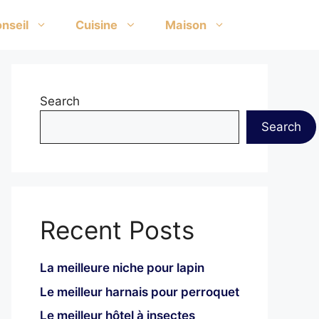
nseil
Cuisine
Maison
Search
Search
Recent Posts
La meilleure niche pour lapin
Le meilleur harnais pour perroquet
Le meilleur hôtel à insectes