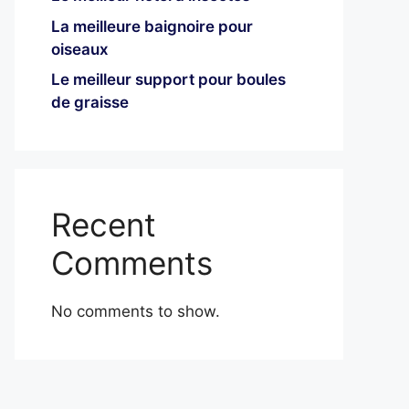
La meilleure baignoire pour
oiseaux
Le meilleur support pour boules
de graisse
Recent
Comments
No comments to show.