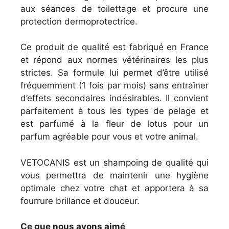
aux séances de toilettage et procure une
protection dermoprotectrice.
Ce produit de qualité est fabriqué en France
et répond aux normes vétérinaires les plus
strictes. Sa formule lui permet d’être utilisé
fréquemment (1 fois par mois) sans entraîner
d’effets secondaires indésirables. Il convient
parfaitement à tous les types de pelage et
est parfumé à la fleur de lotus pour un
parfum agréable pour vous et votre animal.
VETOCANIS est un shampoing de qualité qui
vous permettra de maintenir une hygiène
optimale chez votre chat et apportera à sa
fourrure brillance et douceur.
Ce que nous avons aimé