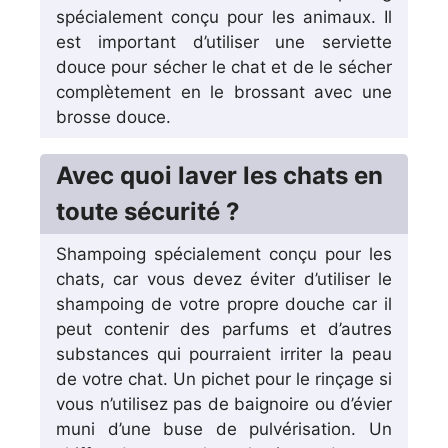
spécialement conçu pour les animaux. Il
est important d’utiliser une serviette
douce pour sécher le chat et de le sécher
complètement en le brossant avec une
brosse douce.
Avec quoi laver les chats en
toute sécurité ?
Shampoing spécialement conçu pour les
chats, car vous devez éviter d’utiliser le
shampoing de votre propre douche car il
peut contenir des parfums et d’autres
substances qui pourraient irriter la peau
de votre chat. Un pichet pour le rinçage si
vous n’utilisez pas de baignoire ou d’évier
muni d’une buse de pulvérisation. Un