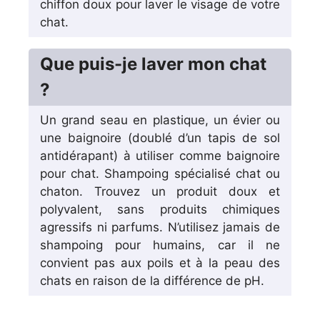
chiffon doux pour laver le visage de votre
chat.
Que puis-je laver mon chat
?
Un grand seau en plastique, un évier ou
une baignoire (doublé d’un tapis de sol
antidérapant) à utiliser comme baignoire
pour chat. Shampoing spécialisé chat ou
chaton. Trouvez un produit doux et
polyvalent, sans produits chimiques
agressifs ni parfums. N’utilisez jamais de
shampoing pour humains, car il ne
convient pas aux poils et à la peau des
chats en raison de la différence de pH.