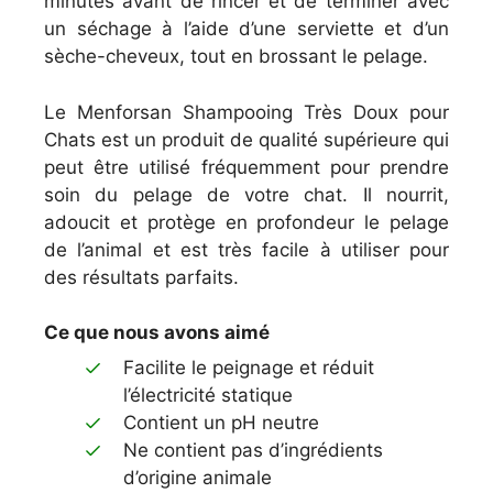
minutes avant de rincer et de terminer avec
un séchage à l’aide d’une serviette et d’un
sèche-cheveux, tout en brossant le pelage.
Le Menforsan Shampooing Très Doux pour
Chats est un produit de qualité supérieure qui
peut être utilisé fréquemment pour prendre
soin du pelage de votre chat. Il nourrit,
adoucit et protège en profondeur le pelage
de l’animal et est très facile à utiliser pour
des résultats parfaits.
Ce que nous avons aimé
Facilite le peignage et réduit
l’électricité statique
Contient un pH neutre
Ne contient pas d’ingrédients
d’origine animale