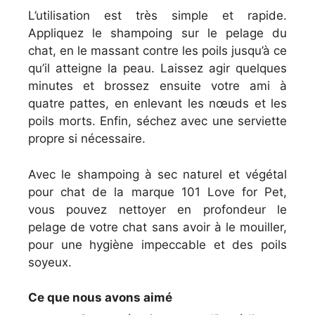
L’utilisation est très simple et rapide.
Appliquez le shampoing sur le pelage du
chat, en le massant contre les poils jusqu’à ce
qu’il atteigne la peau. Laissez agir quelques
minutes et brossez ensuite votre ami à
quatre pattes, en enlevant les nœuds et les
poils morts. Enfin, séchez avec une serviette
propre si nécessaire.
Avec le shampoing à sec naturel et végétal
pour chat de la marque 101 Love for Pet,
vous pouvez nettoyer en profondeur le
pelage de votre chat sans avoir à le mouiller,
pour une hygiène impeccable et des poils
soyeux.
Ce que nous avons aimé