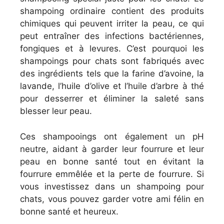
shampoing ordinaire contient des produits
chimiques qui peuvent irriter la peau, ce qui
peut entraîner des infections bactériennes,
fongiques et à levures. C’est pourquoi les
shampoings pour chats sont fabriqués avec
des ingrédients tels que la farine d’avoine, la
lavande, l’huile d’olive et l’huile d’arbre à thé
pour desserrer et éliminer la saleté sans
blesser leur peau.
Ces shampooings ont également un pH
neutre, aidant à garder leur fourrure et leur
peau en bonne santé tout en évitant la
fourrure emmêlée et la perte de fourrure. Si
vous investissez dans un shampoing pour
chats, vous pouvez garder votre ami félin en
bonne santé et heureux.