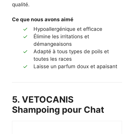
qualité.
Ce que nous avons aimé
Hypoallergénique et efficace
Élimine les irritations et
démangeaisons
Adapté à tous types de poils et
toutes les races
Laisse un parfum doux et apaisant
5. VETOCANIS
Shampoing pour Chat