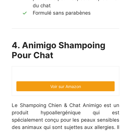
du chat
Formulé sans parabènes
4. Animigo Shampoing
Pour Chat
Voir sur Amazon
Le Shampoing Chien & Chat Animigo est un
produit hypoallergénique qui est
spécialement conçu pour les peaux sensibles
des animaux qui sont sujettes aux allergies. Il