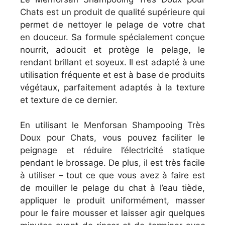
Chats est un produit de qualité supérieure qui
permet de nettoyer le pelage de votre chat
en douceur. Sa formule spécialement conçue
nourrit, adoucit et protège le pelage, le
rendant brillant et soyeux. Il est adapté à une
utilisation fréquente et est à base de produits
végétaux, parfaitement adaptés à la texture
et texture de ce dernier.
En utilisant le Menforsan Shampooing Très
Doux pour Chats, vous pouvez faciliter le
peignage et réduire l’électricité statique
pendant le brossage. De plus, il est très facile
à utiliser – tout ce que vous avez à faire est
de mouiller le pelage du chat à l’eau tiède,
appliquer le produit uniformément, masser
pour le faire mousser et laisser agir quelques