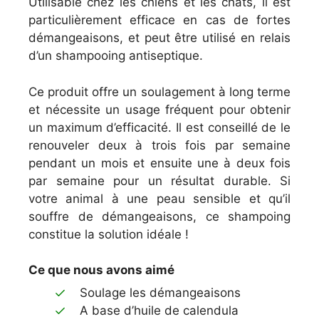
Utilisable chez les chiens et les chats, il est
particulièrement efficace en cas de fortes
démangeaisons, et peut être utilisé en relais
d’un shampooing antiseptique.
Ce produit offre un soulagement à long terme
et nécessite un usage fréquent pour obtenir
un maximum d’efficacité. Il est conseillé de le
renouveler deux à trois fois par semaine
pendant un mois et ensuite une à deux fois
par semaine pour un résultat durable. Si
votre animal à une peau sensible et qu’il
souffre de démangeaisons, ce shampoing
constitue la solution idéale !
Ce que nous avons aimé
Soulage les démangeaisons
A base d’huile de calendula