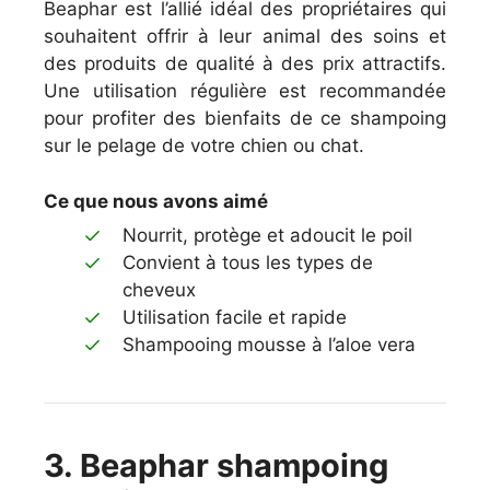
Beaphar est l’allié idéal des propriétaires qui
souhaitent offrir à leur animal des soins et
des produits de qualité à des prix attractifs.
Une utilisation régulière est recommandée
pour profiter des bienfaits de ce shampoing
sur le pelage de votre chien ou chat.
Ce que nous avons aimé
Nourrit, protège et adoucit le poil
Convient à tous les types de
cheveux
Utilisation facile et rapide
Shampooing mousse à l’aloe vera
3. Beaphar shampoing