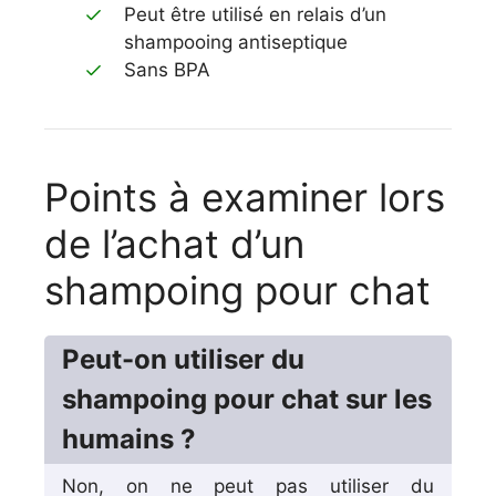
Peut être utilisé en relais d’un
shampooing antiseptique
Sans BPA
Points à examiner lors
de l’achat d’un
shampoing pour chat
Peut-on utiliser du
shampoing pour chat sur les
humains ?
Non, on ne peut pas utiliser du