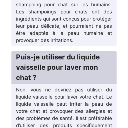
shampoing pour chat sur les humains.
Les shampoings pour chats ont des
ingrédients qui sont conçus pour protéger
leur peau délicate, et pourraient ne pas
être adaptés à la peau humaine et
provoquer des irritations.
Puis-je utiliser du liquide
vaisselle pour laver mon
chat ?
Non, vous ne devriez pas utiliser du
liquide vaisselle pour laver votre chat. Le
liquide vaisselle peut irriter la peau de
votre chat et provoquer des allergies et
des problèmes de santé. Il est préférable
d’utiliser des produits spécifiquement