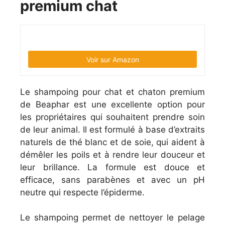
premium chat
Voir sur Amazon
Le shampoing pour chat et chaton premium
de Beaphar est une excellente option pour
les propriétaires qui souhaitent prendre soin
de leur animal. Il est formulé à base d’extraits
naturels de thé blanc et de soie, qui aident à
démêler les poils et à rendre leur douceur et
leur brillance. La formule est douce et
efficace, sans parabènes et avec un pH
neutre qui respecte l’épiderme.
Le shampoing permet de nettoyer le pelage