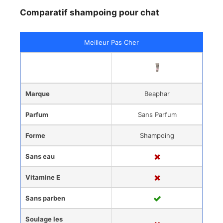
Comparatif shampoing pour chat
Meilleur Pas Cher
Marque
Beaphar
Parfum
Sans Parfum
Forme
Shampoing
Sans eau
Vitamine E
Sans parben
Soulage les