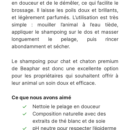
en douceur et de le démêler, ce qui facilite le
brossage. Il laisse les poils doux et brillants,
et légèrement parfumés. L’utilisation est très
simple : mouiller l’animal à l’eau tiède,
appliquer le shampoing sur le dos et masser
longuement le pelage, puis rincer
abondamment et sécher.
Le shampoing pour chat et chaton premium
de Beaphar est donc une excellente option
pour les propriétaires qui souhaitent offrir à
leur animal un soin doux et efficace.
Ce que nous avons aimé
Nettoie le pelage en douceur
Composition naturelle avec des
extraits de thé blanc et de soie
pH neutre pour respecter l’épiderme