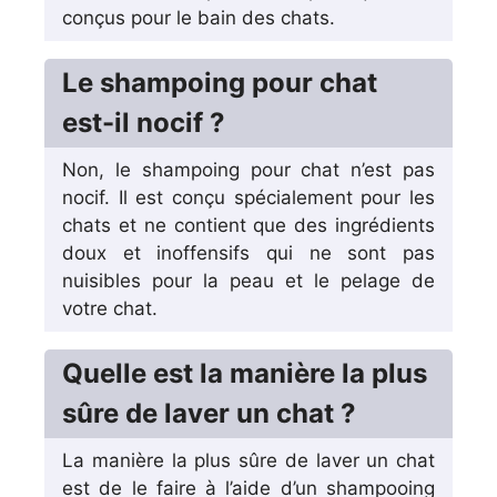
conçus pour le bain des chats.
Le shampoing pour chat
est-il nocif ?
Non, le shampoing pour chat n’est pas
nocif. Il est conçu spécialement pour les
chats et ne contient que des ingrédients
doux et inoffensifs qui ne sont pas
nuisibles pour la peau et le pelage de
votre chat.
Quelle est la manière la plus
sûre de laver un chat ?
La manière la plus sûre de laver un chat
est de le faire à l’aide d’un shampooing