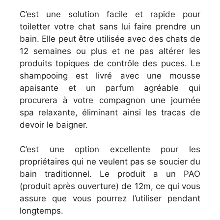
C’est une solution facile et rapide pour
toiletter votre chat sans lui faire prendre un
bain. Elle peut être utilisée avec des chats de
12 semaines ou plus et ne pas altérer les
produits topiques de contrôle des puces. Le
shampooing est livré avec une mousse
apaisante et un parfum agréable qui
procurera à votre compagnon une journée
spa relaxante, éliminant ainsi les tracas de
devoir le baigner.
C’est une option excellente pour les
propriétaires qui ne veulent pas se soucier du
bain traditionnel. Le produit a un PAO
(produit après ouverture) de 12m, ce qui vous
assure que vous pourrez l’utiliser pendant
longtemps.