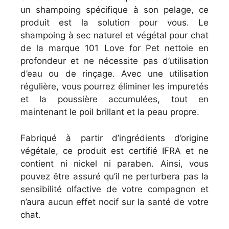
un shampoing spécifique à son pelage, ce
produit est la solution pour vous. Le
shampoing à sec naturel et végétal pour chat
de la marque 101 Love for Pet nettoie en
profondeur et ne nécessite pas d’utilisation
d’eau ou de rinçage. Avec une utilisation
régulière, vous pourrez éliminer les impuretés
et la poussière accumulées, tout en
maintenant le poil brillant et la peau propre.
Fabriqué à partir d’ingrédients d’origine
végétale, ce produit est certifié IFRA et ne
contient ni nickel ni paraben. Ainsi, vous
pouvez être assuré qu’il ne perturbera pas la
sensibilité olfactive de votre compagnon et
n’aura aucun effet nocif sur la santé de votre
chat.