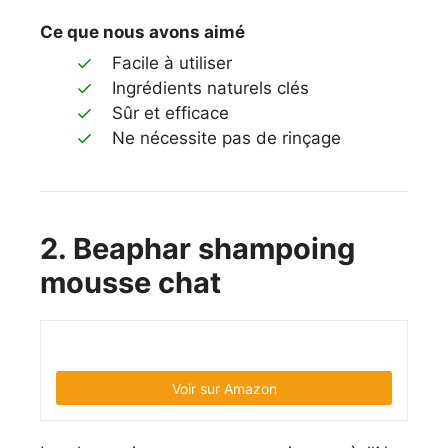
Ce que nous avons aimé
Facile à utiliser
Ingrédients naturels clés
Sûr et efficace
Ne nécessite pas de rinçage
2. Beaphar shampoing
mousse chat
Voir sur Amazon