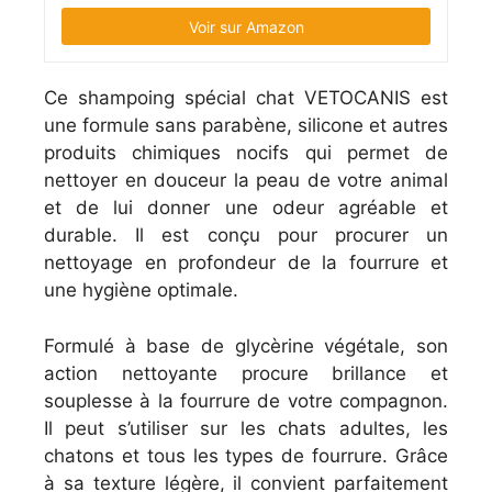
Voir sur Amazon
Ce shampoing spécial chat VETOCANIS est
une formule sans parabène, silicone et autres
produits chimiques nocifs qui permet de
nettoyer en douceur la peau de votre animal
et de lui donner une odeur agréable et
durable. Il est conçu pour procurer un
nettoyage en profondeur de la fourrure et
une hygiène optimale.
Formulé à base de glycèrine végétale, son
action nettoyante procure brillance et
souplesse à la fourrure de votre compagnon.
Il peut s’utiliser sur les chats adultes, les
chatons et tous les types de fourrure. Grâce
à sa texture légère, il convient parfaitement