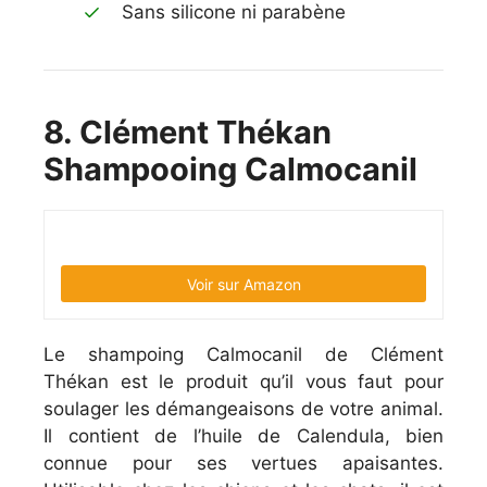
Sans silicone ni parabène
8. Clément Thékan
Shampooing Calmocanil
Voir sur Amazon
Le shampoing Calmocanil de Clément
Thékan est le produit qu’il vous faut pour
soulager les démangeaisons de votre animal.
Il contient de l’huile de Calendula, bien
connue pour ses vertues apaisantes.