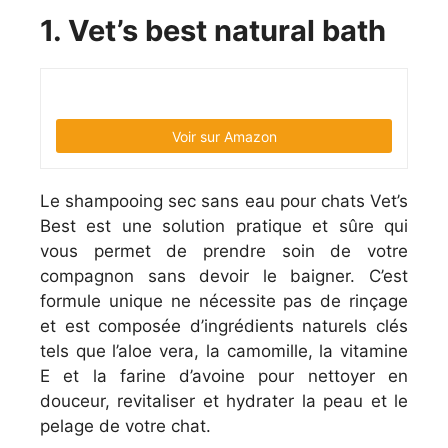
1. Vet’s best natural bath
Voir sur Amazon
Le shampooing sec sans eau pour chats Vet’s
Best est une solution pratique et sûre qui
vous permet de prendre soin de votre
compagnon sans devoir le baigner. C’est
formule unique ne nécessite pas de rinçage
et est composée d’ingrédients naturels clés
tels que l’aloe vera, la camomille, la vitamine
E et la farine d’avoine pour nettoyer en
douceur, revitaliser et hydrater la peau et le
pelage de votre chat.