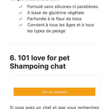
Formulé sans silicones ni parabènes
A base de glycérine végétale
Parfumée à la fleur de lotus
Convient à tous les âges et à tous
les types de pelage
6. 101 love for pet
Shampoing chat
Voir sur Amazon
Si vous avez un chat et que vous recherchez