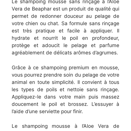
Le shampoing mousse sans rinçage à l’Aloe
Vera de Beaphar est un produit de qualité qui
permet de redonner douceur au pelage de
votre chien ou chat. Sa formule sans rinçage
est très pratique et facile à appliquer. Il
hydrate et nourrit le poil en profondeur,
protège et adoucit le pelage et parfume
agréablement de délicats arômes d’agrumes.
Grâce à ce shampoing premium en mousse,
vous pourrez prendre soin du pelage de votre
animal en toute simplicité. Il convient à tous
les types de poils et nettoie sans rinçage.
Appliquez-le dans votre main puis massez
doucement le poil et brossez. L’essuyer à
l’aide d’une serviette pour finir.
Le shampoing mousse à l’Aloe Vera de