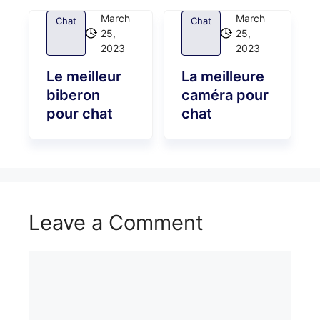
March
March
Chat
Chat
25,
25,
2023
2023
Le meilleur
La meilleure
biberon
caméra pour
pour chat
chat
Leave a Comment
Comment