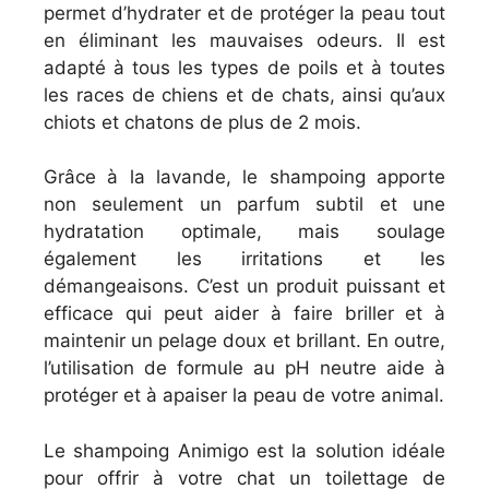
permet d’hydrater et de protéger la peau tout
en éliminant les mauvaises odeurs. Il est
adapté à tous les types de poils et à toutes
les races de chiens et de chats, ainsi qu’aux
chiots et chatons de plus de 2 mois.
Grâce à la lavande, le shampoing apporte
non seulement un parfum subtil et une
hydratation optimale, mais soulage
également les irritations et les
démangeaisons. C’est un produit puissant et
efficace qui peut aider à faire briller et à
maintenir un pelage doux et brillant. En outre,
l’utilisation de formule au pH neutre aide à
protéger et à apaiser la peau de votre animal.
Le shampoing Animigo est la solution idéale
pour offrir à votre chat un toilettage de