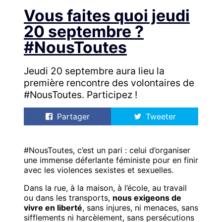
Vous faites quoi jeudi
20 septembre ?
#NousToutes
Jeudi 20 septembre aura lieu la
première rencontre des volontaires de
#NousToutes. Participez !
Partager
Tweeter
#NousToutes, c’est un pari : celui d’organiser
une immense déferlante féministe pour en finir
avec les violences sexistes et sexuelles.
Dans la rue, à la maison, à l’école, au travail
ou dans les transports,
nous exigeons de
vivre en liberté
, sans injures, ni menaces, sans
sifflements ni harcèlement, sans persécutions