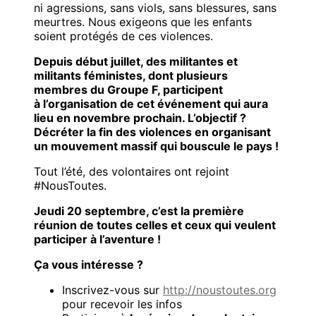
ni agressions, sans viols, sans blessures, sans
meurtres. Nous exigeons que les enfants
soient protégés de ces violences.
Depuis début juillet, des militantes et
militants féministes, dont plusieurs
membres du Groupe F, participent
à l’organisation de cet événement qui aura
lieu en novembre prochain. L’objectif ?
Décréter la fin des violences en organisant
un mouvement massif qui bouscule le pays !
Tout l’été, des volontaires ont rejoint
#NousToutes.
Jeudi 20 septembre, c’est la première
réunion de toutes celles et ceux qui veulent
participer à l’aventure !
Ça vous intéresse ?
Inscrivez-vous sur
http://noustoutes.org
pour recevoir les infos