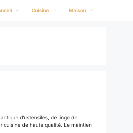
nseil
Cuisine
Maison
chaotique d’ustensiles, de linge de
r cuisine de haute qualité. Le maintien