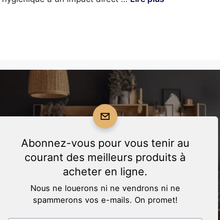
Abonnez-vous pour vous tenir au
courant des meilleurs produits à
acheter en ligne.
Nous ne louerons ni ne vendrons ni ne
spammerons vos e-mails. On promet!