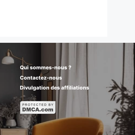
Qui sommes-nous ?
Contactez-nous
Divulgation des affiliations