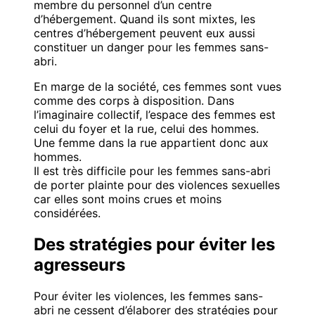
membre du personnel d’un centre
d’hébergement. Quand ils sont mixtes, les
centres d’hébergement peuvent eux aussi
constituer un danger pour les femmes sans-
abri.
En marge de la société, ces femmes sont vues
comme des corps à disposition. Dans
l’imaginaire collectif, l’espace des femmes est
celui du foyer et la rue, celui des hommes.
Une femme dans la rue appartient donc aux
hommes.
Il est très difficile pour les femmes sans-abri
de porter plainte pour des violences sexuelles
car elles sont moins crues et moins
considérées.
Des stratégies pour éviter les
agresseurs
Pour éviter les violences, les femmes sans-
abri ne cessent d’élaborer des stratégies pour