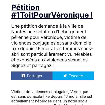
Pétition
#1ToitPourVéronique !
Une pétition demande à la ville de
Nantes une solution d’hébergement
pérenne pour Véronique, victime de
violences conjugales et sans domicile
fixe depuis 16 mois. Les femmes sans-
abri sont particulièrement vulnérables
et exposées aux violences sexuelles.
Signez et partagez !
Partager
Tweeter
Victime de violences conjugales, Véronique
est sans domicile fixe depuis 16 mois. Elle est
actuellement hébergée dans un hôtel social