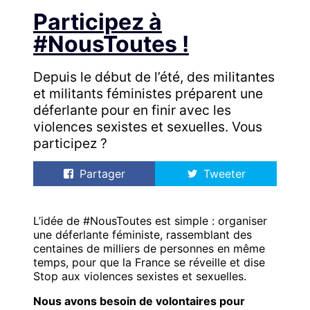
Participez à
#NousToutes !
Depuis le début de l’été, des militantes
et militants féministes préparent une
déferlante pour en finir avec les
violences sexistes et sexuelles. Vous
participez ?
Partager
Tweeter
L’idée de #NousToutes est simple : organiser
une déferlante féministe, rassemblant des
centaines de milliers de personnes en même
temps, pour que la France se réveille et dise
Stop aux violences sexistes et sexuelles.
Nous avons besoin de volontaires pour