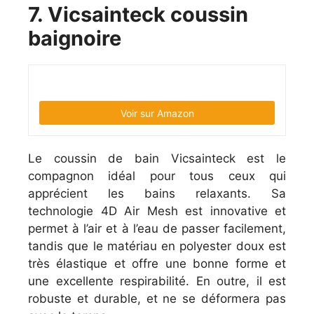
7. Vicsainteck coussin
baignoire
Voir sur Amazon
Le coussin de bain Vicsainteck est le
compagnon idéal pour tous ceux qui
apprécient les bains relaxants. Sa
technologie 4D Air Mesh est innovative et
permet à l’air et à l’eau de passer facilement,
tandis que le matériau en polyester doux est
très élastique et offre une bonne forme et
une excellente respirabilité. En outre, il est
robuste et durable, et ne se déformera pas