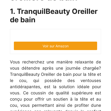
1. TranquilBeauty Oreiller
de bain
Voir sur Amazon
Vous recherchez une manière relaxante de
vous détendre après une journée chargée?
TranquilBeauty Oreiller de bain pour la tête et
le cou, qui possède des ventouses
antidérapantes, est la solution idéale pour
vous. Ce coussin de qualité supérieure est
conçu pour offrir un soutien à la tête et au
cou, vous permettant ainsi de profiter dune