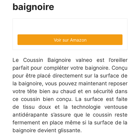
baignoire
Voir sur Amazon
Le Coussin Baignoire valneo est l’oreiller
parfait pour compléter votre baignoire. Conçu
pour être placé directement sur la surface de
la baignoire, vous pouvez maintenant reposer
votre tête bien au chaud et en sécurité dans
ce coussin bien conçu. La surface est faite
de tissu doux et la technologie ventouse
antidérapante s’assure que le coussin reste
fermement en place même si la surface de la
baignoire devient glissante.