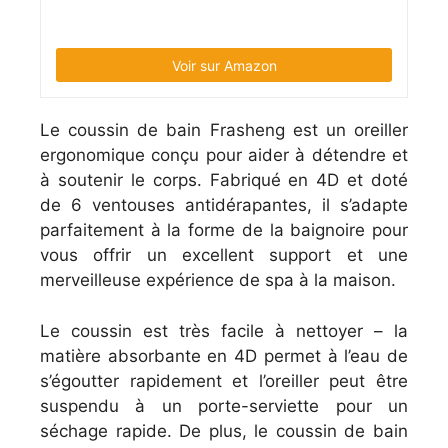
Voir sur Amazon
Le coussin de bain Frasheng est un oreiller
ergonomique conçu pour aider à détendre et
à soutenir le corps. Fabriqué en 4D et doté
de 6 ventouses antidérapantes, il s’adapte
parfaitement à la forme de la baignoire pour
vous offrir un excellent support et une
merveilleuse expérience de spa à la maison.
Le coussin est très facile à nettoyer – la
matière absorbante en 4D permet à l’eau de
s’égoutter rapidement et l’oreiller peut être
suspendu à un porte-serviette pour un
séchage rapide. De plus, le coussin de bain