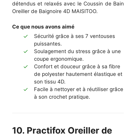
détendus et relaxés avec le Coussin de Bain
Oreiller de Baignoire 4D MAISITOO.
Ce que nous avons aimé
Sécurité grâce à ses 7 ventouses
puissantes.
Soulagement du stress grâce à une
coupe ergonomique.
Confort et douceur grâce à sa fibre
de polyester hautement élastique et
son tissu 4D.
Facile à nettoyer et à réutiliser grâce
à son crochet pratique.
10. Practifox Oreiller de