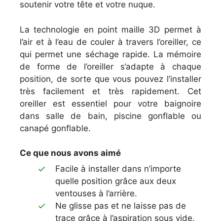
soutenir votre tête et votre nuque.
La technologie en point maille 3D permet à
l’air et à l’eau de couler à travers l’oreiller, ce
qui permet une séchage rapide. La mémoire
de forme de l’oreiller s’adapte à chaque
position, de sorte que vous pouvez l’installer
très facilement et très rapidement. Cet
oreiller est essentiel pour votre baignoire
dans salle de bain, piscine gonflable ou
canapé gonflable.
Ce que nous avons aimé
Facile à installer dans n’importe
quelle position grâce aux deux
ventouses à l’arrière.
Ne glisse pas et ne laisse pas de
trace grâce à l’aspiration sous vide.