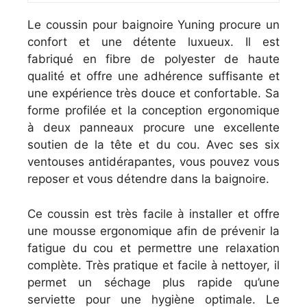
Le coussin pour baignoire Yuning procure un
confort et une détente luxueux. Il est
fabriqué en fibre de polyester de haute
qualité et offre une adhérence suffisante et
une expérience très douce et confortable. Sa
forme profilée et la conception ergonomique
à deux panneaux procure une excellente
soutien de la tête et du cou. Avec ses six
ventouses antidérapantes, vous pouvez vous
reposer et vous détendre dans la baignoire.
Ce coussin est très facile à installer et offre
une mousse ergonomique afin de prévenir la
fatigue du cou et permettre une relaxation
complète. Très pratique et facile à nettoyer, il
permet un séchage plus rapide qu’une
serviette pour une hygiène optimale. Le