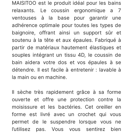
MAISITOO est le produit idéal pour les bains
relaxants. Le coussin ergonomique a 7
ventouses à la base pour garantir une
adhérence optimale pour toutes les types de
baignoire, offrant ainsi un support sûr et
soutenu à la tête et aux épaules. Fabriqué à
partir de matériaux hautement élastiques et
souples intégrant un tissu 4D, le coussin de
bain aidera votre dos et vos épaules à se
détendre. Il est facile à entretenir : lavable à
la main ou en machine.
Il sèche très rapidement grâce à sa forme
ouverte et offre une protection contre la
moisissure et les bactéries. Cet oreiller en
forme est livré avec un crochet qui vous
permet de le suspendre lorsque vous ne
l’utilisez pas. Vous vous sentirez bien