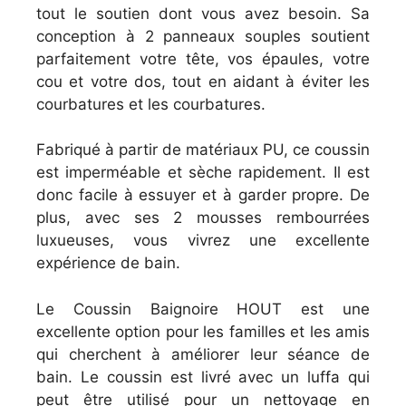
tout le soutien dont vous avez besoin. Sa
conception à 2 panneaux souples soutient
parfaitement votre tête, vos épaules, votre
cou et votre dos, tout en aidant à éviter les
courbatures et les courbatures.
Fabriqué à partir de matériaux PU, ce coussin
est imperméable et sèche rapidement. Il est
donc facile à essuyer et à garder propre. De
plus, avec ses 2 mousses rembourrées
luxueuses, vous vivrez une excellente
expérience de bain.
Le Coussin Baignoire HOUT est une
excellente option pour les familles et les amis
qui cherchent à améliorer leur séance de
bain. Le coussin est livré avec un luffa qui
peut être utilisé pour un nettoyage en