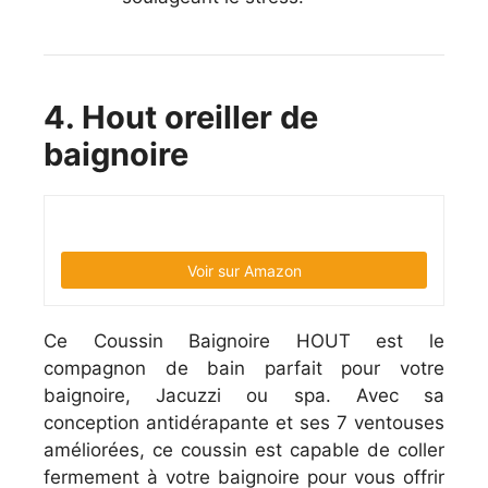
4. Hout oreiller de
baignoire
Voir sur Amazon
Ce Coussin Baignoire HOUT est le
compagnon de bain parfait pour votre
baignoire, Jacuzzi ou spa. Avec sa
conception antidérapante et ses 7 ventouses
améliorées, ce coussin est capable de coller
fermement à votre baignoire pour vous offrir