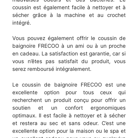
coussin est également facile à nettoyer et à
sécher grâce à la machine et au crochet
intégré.
Vous pouvez également offrir le coussin de
baignoire FRECOO à un ami ou à un proche
en cadeau. La satisfaction est garantie, car si
vous n’êtes pas satisfait du produit, vous
serez remboursé intégralement.
Le coussin de baignoire FRECOO est une
excellente option pour tous ceux qui
recherchent un produit conçu pour offrir un
soutien et un confort ergonomiques
optimaux. Il est facile à nettoyer et à sécher
et restera au sec et sans odeur. C’est une
excellente option pour la maison ou le spa et