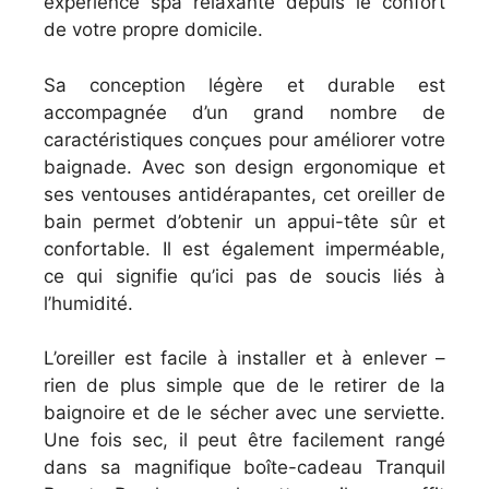
expérience spa relaxante depuis le confort
de votre propre domicile.
Sa conception légère et durable est
accompagnée d’un grand nombre de
caractéristiques conçues pour améliorer votre
baignade. Avec son design ergonomique et
ses ventouses antidérapantes, cet oreiller de
bain permet d’obtenir un appui-tête sûr et
confortable. Il est également imperméable,
ce qui signifie qu’ici pas de soucis liés à
l’humidité.
L’oreiller est facile à installer et à enlever –
rien de plus simple que de le retirer de la
baignoire et de le sécher avec une serviette.
Une fois sec, il peut être facilement rangé
dans sa magnifique boîte-cadeau Tranquil