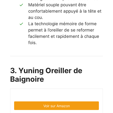
Matériel souple pouvant être
confortablement appuyé à la tête et
au cou.
La technologie mémoire de forme
permet à l’oreiller de se reformer
facilement et rapidement à chaque
fois.
3. Yuning Oreiller de
Baignoire
Voir sur Amazon