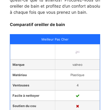
oreiller de bain et profitez d’un confort absolu
à chaque fois que vous prenez un bain.
Comparatif oreiller de bain
Meilleur Pas Cher
Marque
valneo
Matériau
Plastique
Ventouses
4
Facile à nettoyer
Soutien du cou