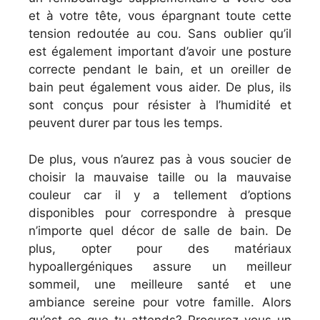
et à votre tête, vous épargnant toute cette
tension redoutée au cou. Sans oublier qu’il
est également important d’avoir une posture
correcte pendant le bain, et un oreiller de
bain peut également vous aider. De plus, ils
sont conçus pour résister à l’humidité et
peuvent durer par tous les temps.
De plus, vous n’aurez pas à vous soucier de
choisir la mauvaise taille ou la mauvaise
couleur car il y a tellement d’options
disponibles pour correspondre à presque
n’importe quel décor de salle de bain. De
plus, opter pour des matériaux
hypoallergéniques assure un meilleur
sommeil, une meilleure santé et une
ambiance sereine pour votre famille. Alors
qu’est-ce que tu attends? Procurez-vous un