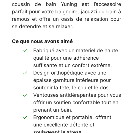
coussin de bain Yuning est l’accessoire
parfait pour votre baignoire, jacuzzi ou bain à
remous et offre un oasis de relaxation pour
se détendre et se relaxer.
Ce que nous avons aimé
Fabriqué avec un matériel de haute
qualité pour une adhérence
suffisante et un confort extrême.
Design orthopédique avec une
épaisse garniture intérieure pour
soutenir la tête, le cou et le dos.
Ventouses antidérapantes pour vous
offrir un soutien confortable tout en
prenant un bain.
Ergonomique et portable, offrant
une excellente détente et
soulageant le stress.