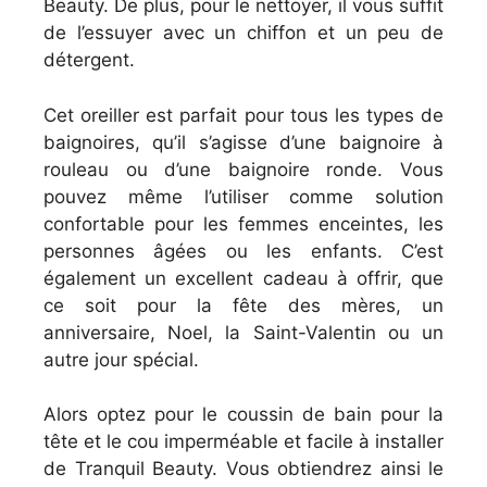
Beauty. De plus, pour le nettoyer, il vous suffit
de l’essuyer avec un chiffon et un peu de
détergent.
Cet oreiller est parfait pour tous les types de
baignoires, qu’il s’agisse d’une baignoire à
rouleau ou d’une baignoire ronde. Vous
pouvez même l’utiliser comme solution
confortable pour les femmes enceintes, les
personnes âgées ou les enfants. C’est
également un excellent cadeau à offrir, que
ce soit pour la fête des mères, un
anniversaire, Noel, la Saint-Valentin ou un
autre jour spécial.
Alors optez pour le coussin de bain pour la
tête et le cou imperméable et facile à installer
de Tranquil Beauty. Vous obtiendrez ainsi le