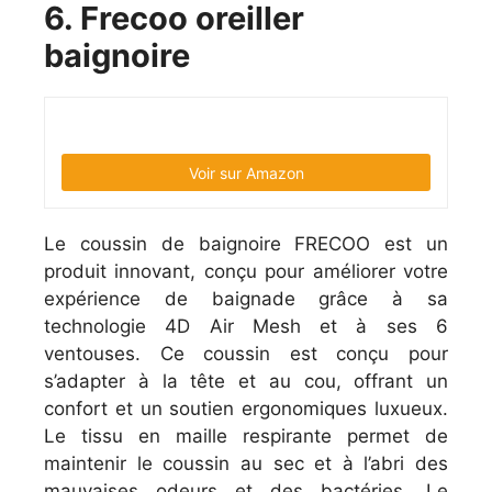
6. Frecoo oreiller
baignoire
Voir sur Amazon
Le coussin de baignoire FRECOO est un
produit innovant, conçu pour améliorer votre
expérience de baignade grâce à sa
technologie 4D Air Mesh et à ses 6
ventouses. Ce coussin est conçu pour
s’adapter à la tête et au cou, offrant un
confort et un soutien ergonomiques luxueux.
Le tissu en maille respirante permet de
maintenir le coussin au sec et à l’abri des
mauvaises odeurs et des bactéries. Le