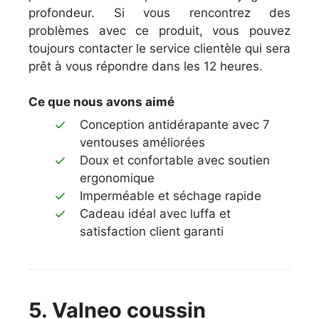
profondeur. Si vous rencontrez des
problèmes avec ce produit, vous pouvez
toujours contacter le service clientèle qui sera
prêt à vous répondre dans les 12 heures.
Ce que nous avons aimé
Conception antidérapante avec 7
ventouses améliorées
Doux et confortable avec soutien
ergonomique
Imperméable et séchage rapide
Cadeau idéal avec luffa et
satisfaction client garanti
5. Valneo coussin