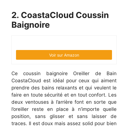
2. CoastaCloud Coussin
Baignoire
Voir sur Amazon
Ce coussin baignoire Oreiller de Bain
CoastaCloud est idéal pour ceux qui aiment
prendre des bains relaxants et qui veulent le
faire en toute sécurité et en tout confort. Les
deux ventouses à l’arrière font en sorte que
l’oreiller reste en place à n’importe quelle
position, sans glisser et sans laisser de
traces. Il est doux mais assez solid pour bien