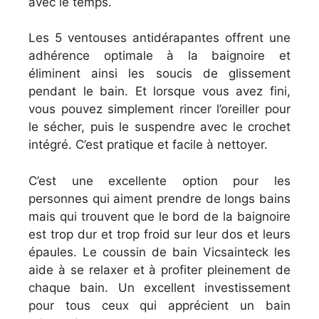
avec le temps.
Les 5 ventouses antidérapantes offrent une
adhérence optimale à la baignoire et
éliminent ainsi les soucis de glissement
pendant le bain. Et lorsque vous avez fini,
vous pouvez simplement rincer l’oreiller pour
le sécher, puis le suspendre avec le crochet
intégré. C’est pratique et facile à nettoyer.
C’est une excellente option pour les
personnes qui aiment prendre de longs bains
mais qui trouvent que le bord de la baignoire
est trop dur et trop froid sur leur dos et leurs
épaules. Le coussin de bain Vicsainteck les
aide à se relaxer et à profiter pleinement de
chaque bain. Un excellent investissement
pour tous ceux qui apprécient un bain