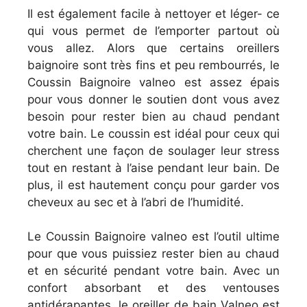
Il est également facile à nettoyer et léger- ce
qui vous permet de l’emporter partout où
vous allez. Alors que certains oreillers
baignoire sont très fins et peu rembourrés, le
Coussin Baignoire valneo est assez épais
pour vous donner le soutien dont vous avez
besoin pour rester bien au chaud pendant
votre bain. Le coussin est idéal pour ceux qui
cherchent une façon de soulager leur stress
tout en restant à l’aise pendant leur bain. De
plus, il est hautement conçu pour garder vos
cheveux au sec et à l’abri de l’humidité.
Le Coussin Baignoire valneo est l’outil ultime
pour que vous puissiez rester bien au chaud
et en sécurité pendant votre bain. Avec un
confort absorbant et des ventouses
antidérapantes, le oreiller de bain Valneo est