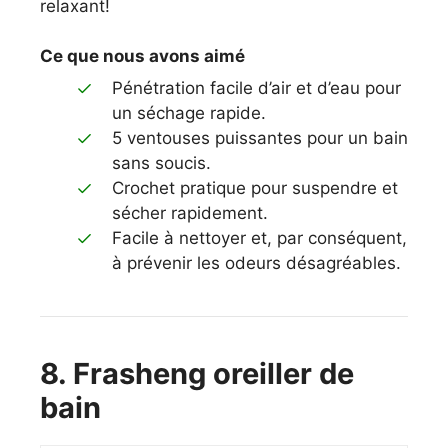
relaxant!
Ce que nous avons aimé
Pénétration facile d’air et d’eau pour
un séchage rapide.
5 ventouses puissantes pour un bain
sans soucis.
Crochet pratique pour suspendre et
sécher rapidement.
Facile à nettoyer et, par conséquent,
à prévenir les odeurs désagréables.
8. Frasheng oreiller de
bain