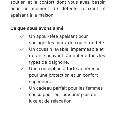
soutien et le confort dont vous avez besoin
pour un moment de détente relaxant et
apaisant à la maison.
Ce que nous avons aimé
Un appui-tête apaisant pour
soulager les maux de cou et de tête.
Un coussin lavable, imperméable et
durable pouvant s’adapter à tous les
types de baignoire.
Une conception à forte adhérence
pour une protection et un confort
supérieurs.
Un cadeau parfait pour les femmes
conçu pour leur procurer plus de
luxe et de relaxation.