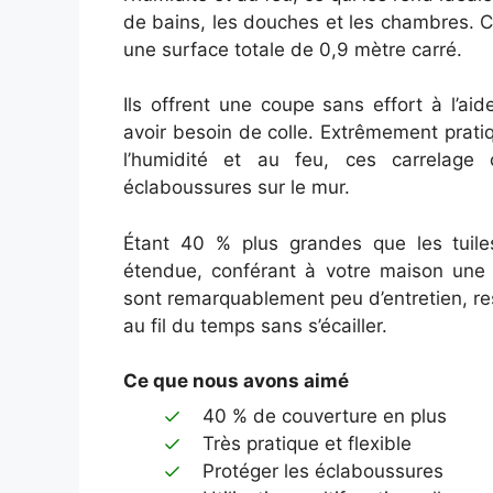
de bains, les douches et les chambres. 
une surface totale de 0,9 mètre carré.
Ils offrent une coupe sans effort à l’a
avoir besoin de colle. Extrêmement pratiq
l’humidité et au feu, ces carrelage
éclaboussures sur le mur.
Étant 40 % plus grandes que les tuiles
étendue, conférant à votre maison une e
sont remarquablement peu d’entretien, rest
au fil du temps sans s’écailler.
Ce que nous avons aimé
40 % de couverture en plus
Très pratique et flexible
Protéger les éclaboussures