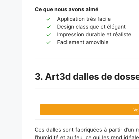
Ce que nous avons aimé
Application très facile
Design classique et élégant
Impression durable et réaliste
Facilement amovible
3. Art3d dalles de doss
Vo
Ces dalles sont fabriquées à partir d’un 
l’humidité et au feu, ce qui les rend idéale