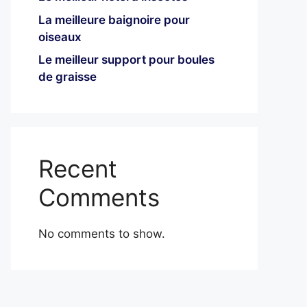
La meilleure baignoire pour
oiseaux
Le meilleur support pour boules
de graisse
Recent
Comments
No comments to show.