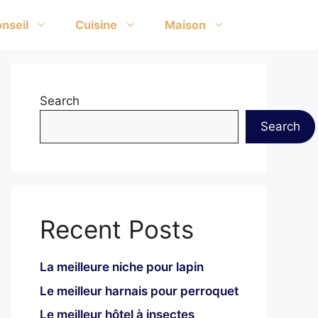
nseil
Cuisine
Maison
Search
Search
Recent Posts
La meilleure niche pour lapin
Le meilleur harnais pour perroquet
Le meilleur hôtel à insectes