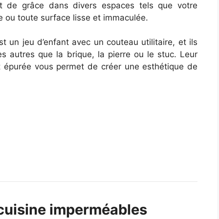
nt de grâce dans divers espaces tels que votre
e ou toute surface lisse et immaculée.
 un jeu d’enfant avec un couteau utilitaire, et ils
s autres que la brique, la pierre ou le stuc. Leur
t épurée vous permet de créer une esthétique de
 cuisine imperméables