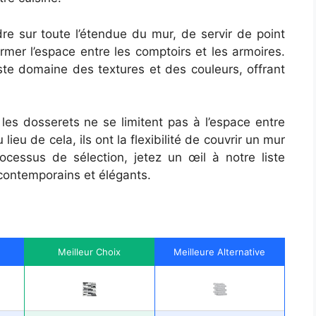
dre sur toute l’étendue du mur, de servir de point
ermer l’espace entre les comptoirs et les armoires.
aste domaine des textures et des couleurs, offrant
les dosserets ne se limitent pas à l’espace entre
lieu de cela, ils ont la flexibilité de couvrir un mur
rocessus de sélection, jetez un œil à notre liste
contemporains et élégants.
Meilleur Choix
Meilleure Alternative