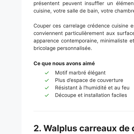
présentent peuvent insuffler un éléme
cuisine, votre salle de bain, votre chambr
Couper ces carrelage crédence cuisine est
conviennent particulièrement aux surface
apparence contemporaine, minimaliste e
bricolage personnalisée.
Ce que nous avons aimé
Motif marbré élégant
Plus d’espace de couverture
Résistant à l’humidité et au feu
Découpe et installation faciles
2. Walplus carreaux de